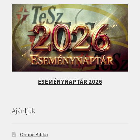
ESEMÉNYNAPTÁR 2026
Ajánljuk
Online Biblia