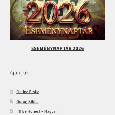
ESEMÉNYNAPTÁR 2026
Ajánljuk
Online Biblia
Görög Biblia
I’ll Be Honest – Magyar