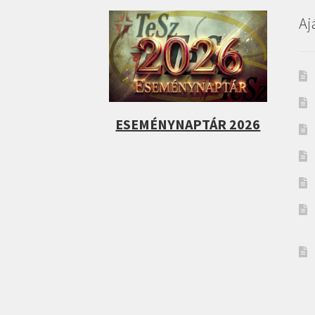
Aj
ESEMÉNYNAPTÁR 2026