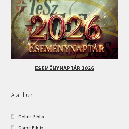
ESEMÉNYNAPTÁR 2026
Ajánljuk
Online Biblia
Görög Biblia