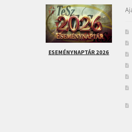
Aj
ESEMÉNYNAPTÁR 2026