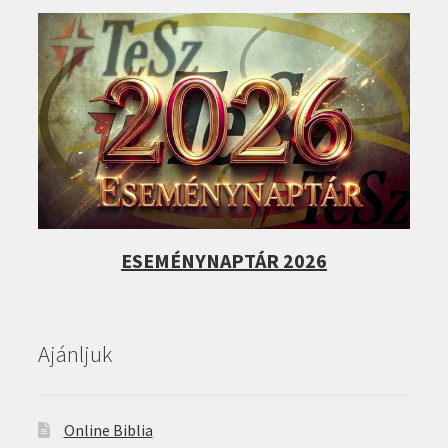
ESEMÉNYNAPTÁR 2026
Ajánljuk
Online Biblia