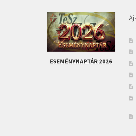
Aj
ESEMÉNYNAPTÁR 2026