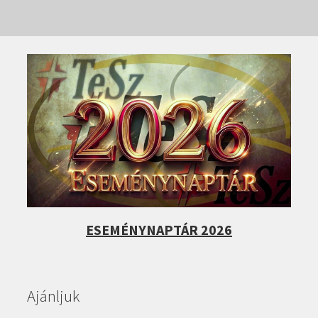
ESEMÉNYNAPTÁR 2026
Ajánljuk