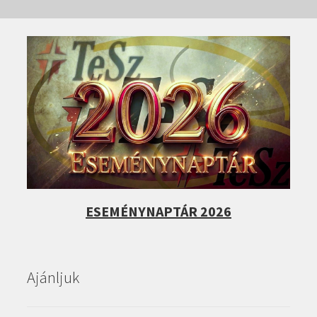
ESEMÉNYNAPTÁR 2026
Ajánljuk