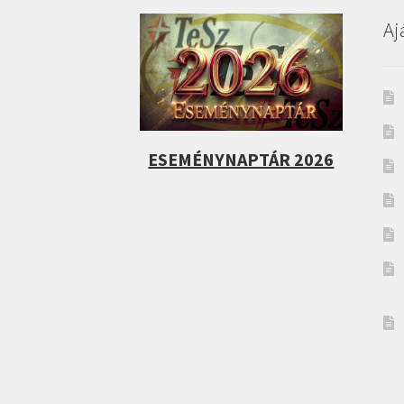
Aj
ESEMÉNYNAPTÁR 2026