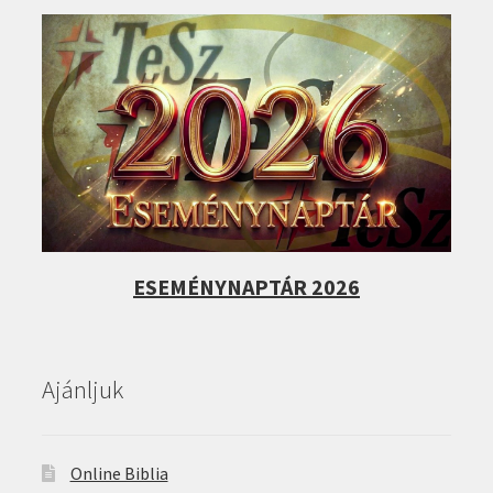
ESEMÉNYNAPTÁR 2026
Ajánljuk
Online Biblia