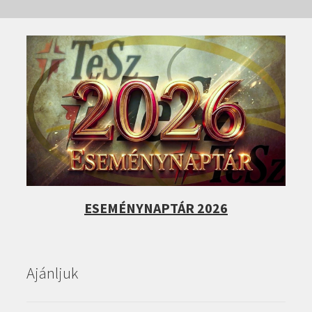
ESEMÉNYNAPTÁR 2026
Ajánljuk