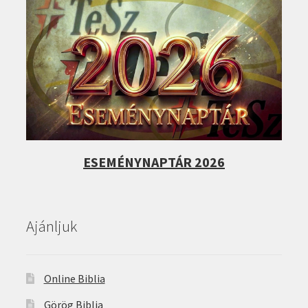
ESEMÉNYNAPTÁR 2026
Ajánljuk
Online Biblia
Görög Biblia