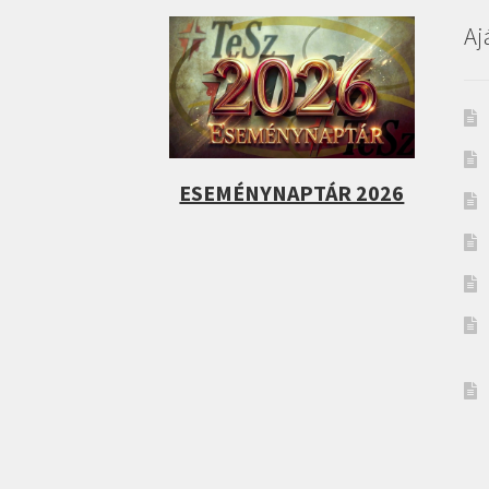
Aj
ESEMÉNYNAPTÁR 2026