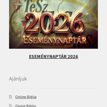
ESEMÉNYNAPTÁR 2026
Ajánljuk
Online Biblia
Görög Biblia