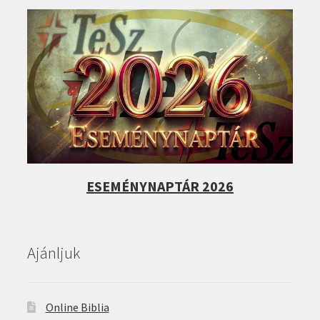
ESEMÉNYNAPTÁR 2026
Ajánljuk
Online Biblia