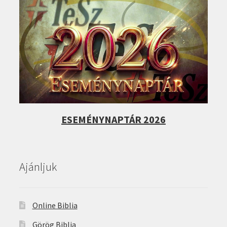
ESEMÉNYNAPTÁR 2026
Ajánljuk
Online Biblia
Görög Biblia