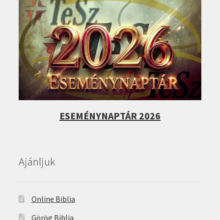
ESEMÉNYNAPTÁR 2026
Ajánljuk
Online Biblia
Görög Biblia