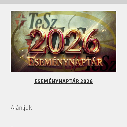
ESEMÉNYNAPTÁR 2026
Ajánljuk