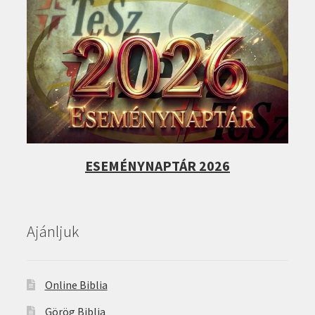
ESEMÉNYNAPTÁR 2026
Ajánljuk
Online Biblia
Görög Biblia