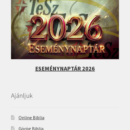
ESEMÉNYNAPTÁR 2026
Ajánljuk
Online Biblia
Görög Biblia