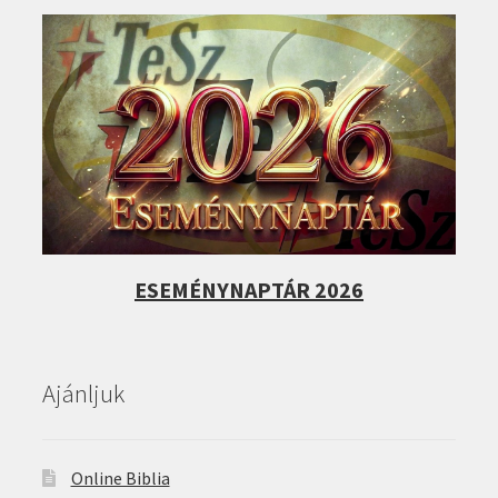
ESEMÉNYNAPTÁR 2026
Ajánljuk
Online Biblia