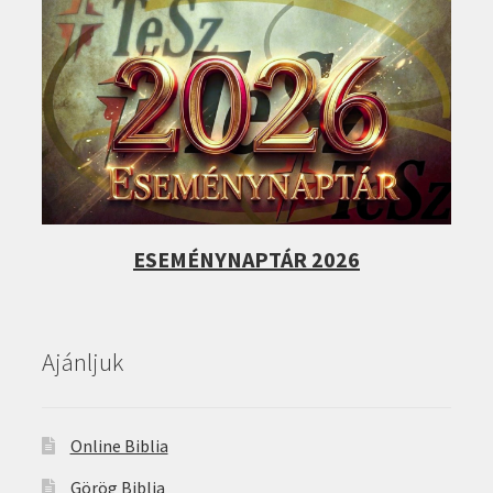
ESEMÉNYNAPTÁR 2026
Ajánljuk
Online Biblia
Görög Biblia