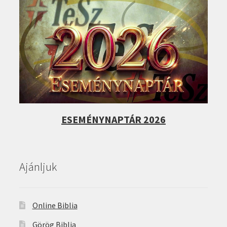
ESEMÉNYNAPTÁR 2026
Ajánljuk
Online Biblia
Görög Biblia