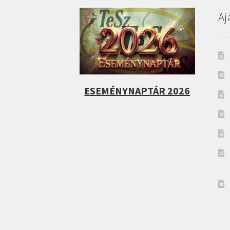
Aj
ESEMÉNYNAPTÁR 2026