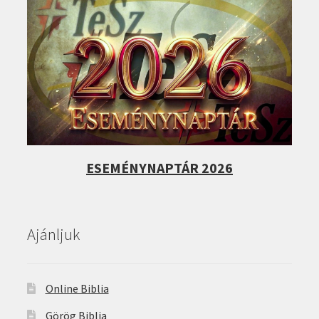
ESEMÉNYNAPTÁR 2026
Ajánljuk
Online Biblia
Görög Biblia