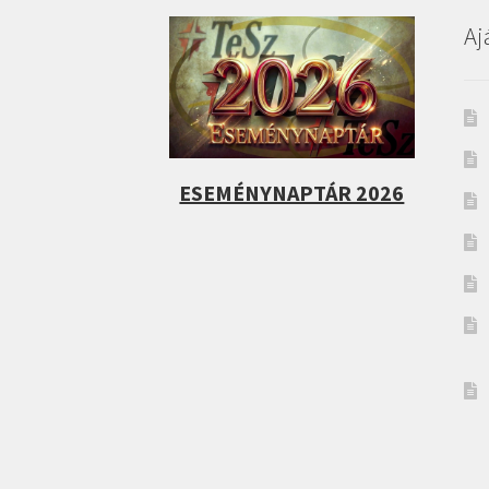
Aj
ESEMÉNYNAPTÁR 2026