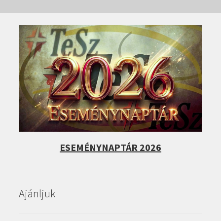
ESEMÉNYNAPTÁR 2026
Ajánljuk