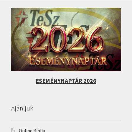
ESEMÉNYNAPTÁR 2026
Ajánljuk
Online Biblia