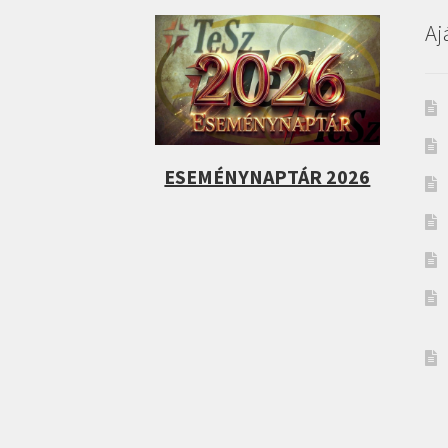
Aj
ESEMÉNYNAPTÁR 2026