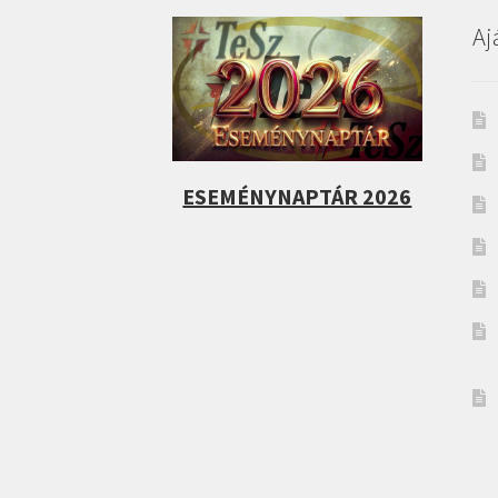
Aj
ESEMÉNYNAPTÁR 2026