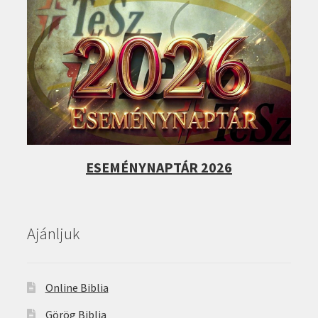
ESEMÉNYNAPTÁR 2026
Ajánljuk
Online Biblia
Görög Biblia