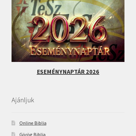
ESEMÉNYNAPTÁR 2026
Ajánljuk
Online Biblia
Görög Biblia