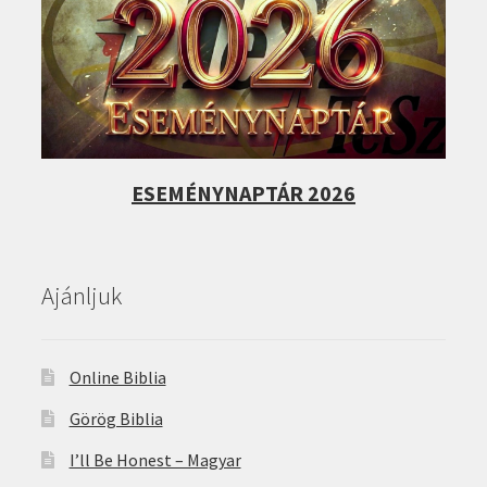
ESEMÉNYNAPTÁR 2026
Ajánljuk
Online Biblia
Görög Biblia
I’ll Be Honest – Magyar