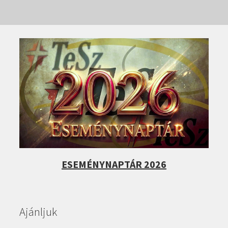
ESEMÉNYNAPTÁR 2026
Ajánljuk