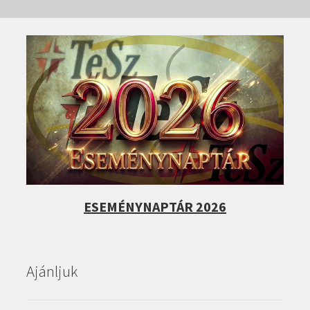
ESEMÉNYNAPTÁR 2026
Ajánljuk