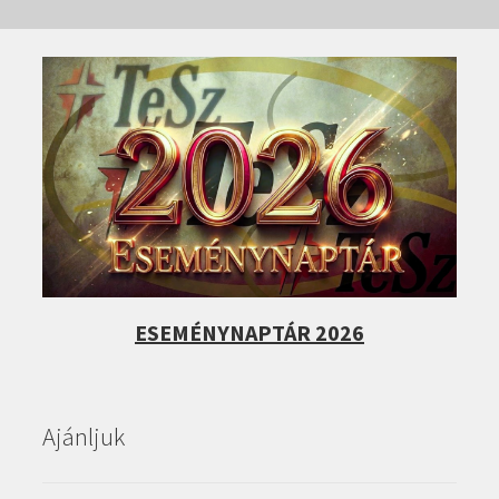
ESEMÉNYNAPTÁR 2026
Ajánljuk