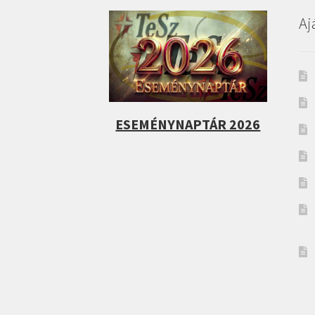
Aj
ESEMÉNYNAPTÁR 2026