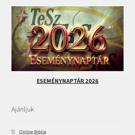
ESEMÉNYNAPTÁR 2026
Ajánljuk
Online Biblia