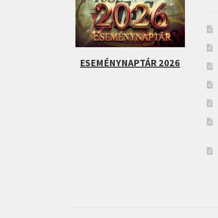
ESEMÉNYNAPTÁR 2026