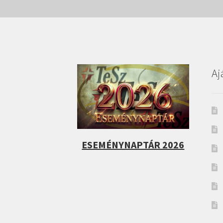
Aj
ESEMÉNYNAPTÁR 2026