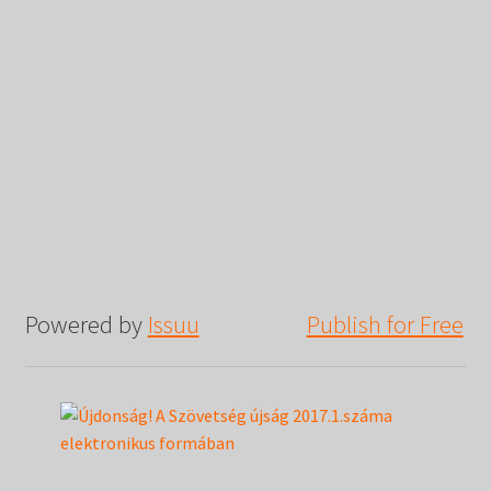
Powered by
Issuu
Publish for Free