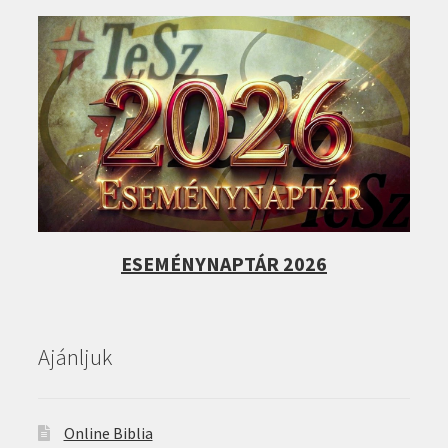
ESEMÉNYNAPTÁR 2026
Ajánljuk
Online Biblia