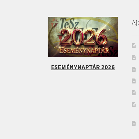
Aj
ESEMÉNYNAPTÁR 2026