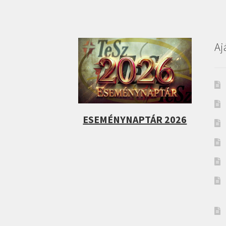
Aj
ESEMÉNYNAPTÁR 2026