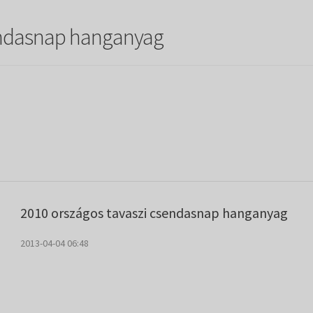
sendasnap hanganyag
2010 országos tavaszi csendasnap hanganyag
2013-04-04 06:48