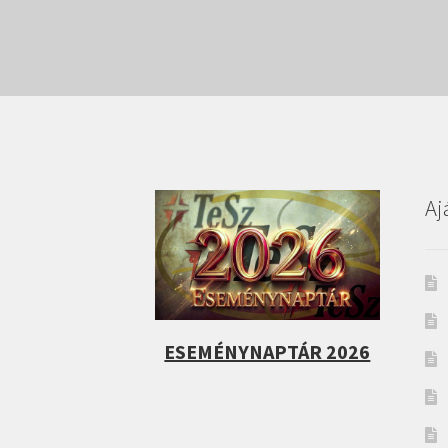
Aj
ESEMÉNYNAPTÁR 2026