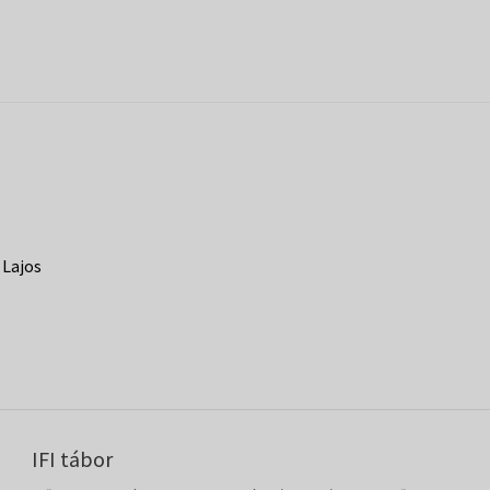
 Lajos
IFI tábor