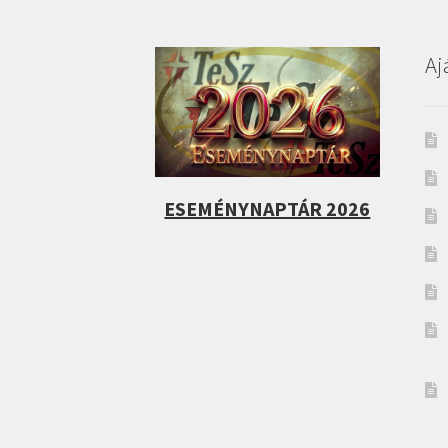
Aj
ESEMÉNYNAPTÁR 2026